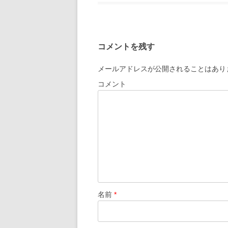
コメントを残す
メールアドレスが公開されることはあり
コメント
名前
*