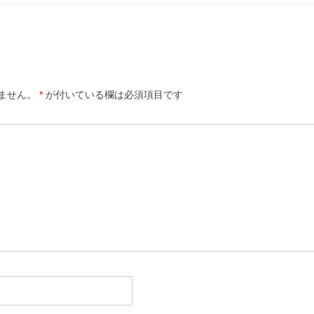
ません。
*
が付いている欄は必須項目です