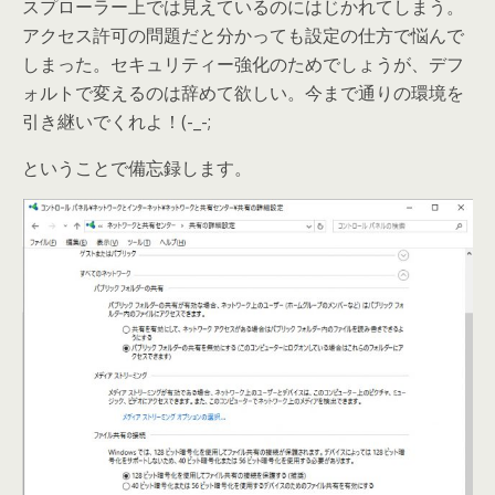
スプローラー上では見えているのにはじかれてしまう。
アクセス許可の問題だと分かっても設定の仕方で悩んで
しまった。セキュリティー強化のためでしょうが、デフ
ォルトで変えるのは辞めて欲しい。今まで通りの環境を
引き継いでくれよ！(-_-;
ということで備忘録します。