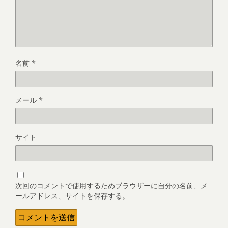
名前
*
メール
*
サイト
次回のコメントで使用するためブラウザーに自分の名前、メ
ールアドレス、サイトを保存する。