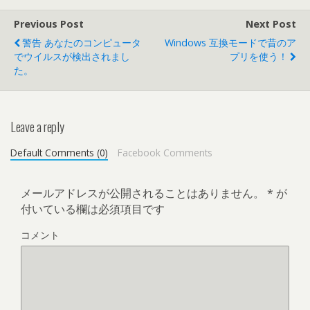
Previous Post
Next Post
警告 あなたのコンピュータ
Windows 互換モードで昔のア
でウイルスが検出されまし
プリを使う！
た。
Leave a reply
Default Comments (0)
Facebook Comments
メールアドレスが公開されることはありません。
*
が
付いている欄は必須項目です
コメント