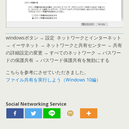
windowsボタン → 設定 ネットワークとインターネット
→ イーサネット → ネットワークと共有センター → 共有
の詳細設定の変更 → すべてのネットワーク → パスワー
ドの保護共有 → パスワード保護共有を無効にする
こちらを参考にさせていただきました。
ファイル共有を実行しよう（Windows 10編）
Social Networking Service